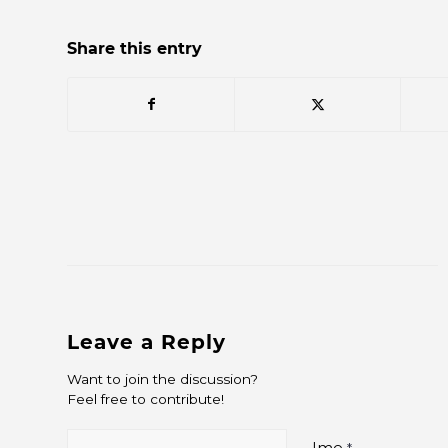
Share this entry
Leave a Reply
Want to join the discussion?
Feel free to contribute!