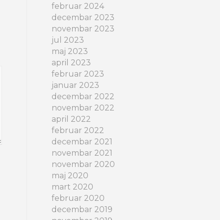
februar 2024
decembar 2023
novembar 2023
jul 2023
maj 2023
april 2023
februar 2023
januar 2023
decembar 2022
novembar 2022
april 2022
februar 2022
decembar 2021
novembar 2021
novembar 2020
maj 2020
mart 2020
februar 2020
decembar 2019