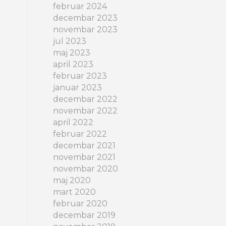
februar 2024
decembar 2023
novembar 2023
jul 2023
maj 2023
april 2023
februar 2023
januar 2023
decembar 2022
novembar 2022
april 2022
februar 2022
decembar 2021
novembar 2021
novembar 2020
maj 2020
mart 2020
februar 2020
decembar 2019