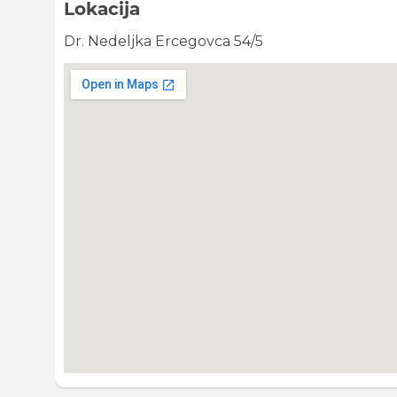
Lokacija
Dr. Nedeljka Ercegovca 54/5